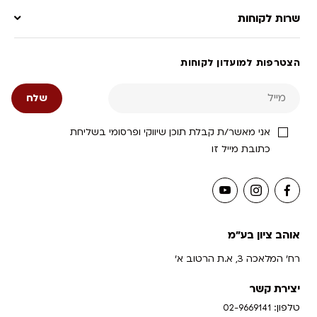
שרות לקוחות
הצטרפות למועדון לקוחות
אני מאשר/ת קבלת תוכן שיווקי ופרסומי בשליחת
כתובת מייל זו
אוהב ציון בע"מ
רח' המלאכה 3, א.ת הרטוב א'
יצירת קשר
טלפון:
02-9669141