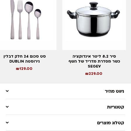
סיר 8.2 ליטר אינדוקציה
סט סכום 24 חלק דבלין
כשר מסדרת מדריד של השף
נירוסטה DUBLIN
SEGEV
₪
129.00
₪
229.00
ניווט מהיר
קטגוריות
קטלוג מוצרים