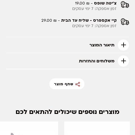
צ'יטה שופס
- ₪ 19.00
זמן אספקה: 7 ימי עסקים
קיי אקספרס - שליח עד הבית
- ₪ 29.00
זמן אספקה: 7 ימי עסקים
תיאור המוצר
משלוחים והחזרות
שתף מוצר
מוצרים נוספים שיכולים להתאים לכם