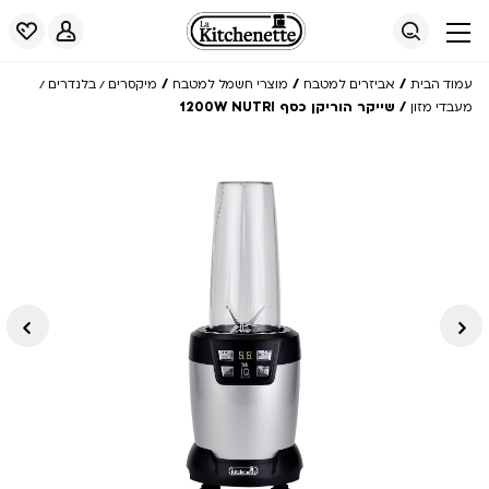
/
/
/
עמוד הבית
אביזרים למטבח
מוצרי חשמל למטבח
מיקסרים / בלנדרים /
/ שייקר הוריקן כסף 1200W NUTRI
מעבדי מזון