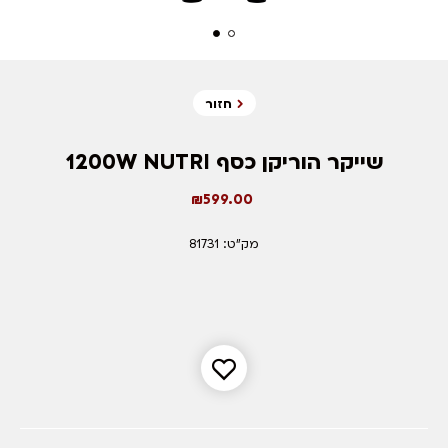
חזור
שייקר הוריקן כסף 1200W NUTRI
₪
599.00
מק"ט: 81731