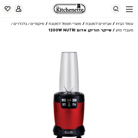
/
/
/
עמוד הבית
אביזרים למטבח
מוצרי חשמל למטבח
מיקסרים / בלנדרים /
/ שייקר הוריקן אדום 1200W NUTRI
מעבדי מזון