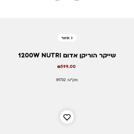
חזור
שייקר הוריקן אדום 1200W NUTRI
₪
599.00
מק"ט: 81732