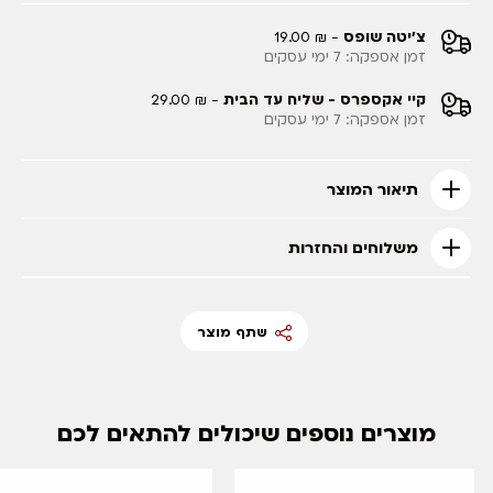
צ'יטה שופס
- ₪ 19.00
זמן אספקה: 7 ימי עסקים
קיי אקספרס - שליח עד הבית
- ₪ 29.00
זמן אספקה: 7 ימי עסקים
תיאור המוצר
משלוחים והחזרות
שתף מוצר
מוצרים נוספים שיכולים להתאים לכם