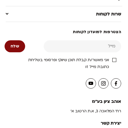
שרות לקוחות
הצטרפות למועדון לקוחות
אני מאשר/ת קבלת תוכן שיווקי ופרסומי בשליחת
כתובת מייל זו
אוהב ציון בע"מ
רח' המלאכה 3, א.ת הרטוב א'
יצירת קשר