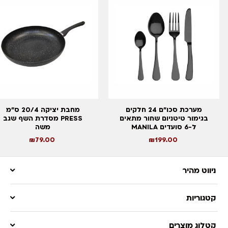
מערכת סכו”ם 24 חלקים
מחבת יציקה 20/4 ס”מ
בגימור טיטניום שחור מתאים
PRESS מסדרת השף שגב
ל-6 סועדים MANILA
משה
₪
79.00
₪
199.00
ניווט מהיר
קטגוריות
קטלוג מוצרים