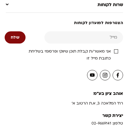
שרות לקוחות
הצטרפות למועדון לקוחות
אני מאשר/ת קבלת תוכן שיווקי ופרסומי בשליחת
כתובת מייל זו
אוהב ציון בע"מ
רח' המלאכה 3, א.ת הרטוב א'
יצירת קשר
טלפון:
02-9669141