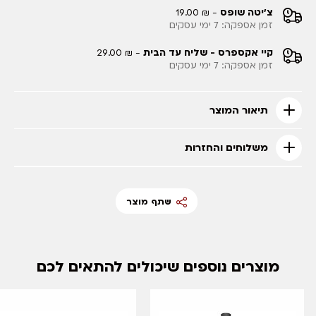
צ'יטה שופס
- ₪ 19.00
זמן אספקה: 7 ימי עסקים
קיי אקספרס - שליח עד הבית
- ₪ 29.00
זמן אספקה: 7 ימי עסקים
תיאור המוצר
משלוחים והחזרות
שתף מוצר
מוצרים נוספים שיכולים להתאים לכם