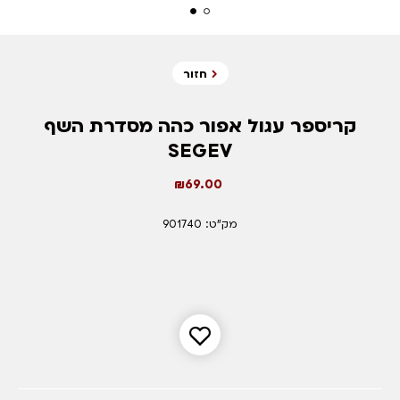
חזור
קריספר עגול אפור כהה מסדרת השף
SEGEV
₪
69.00
מק"ט: 901740