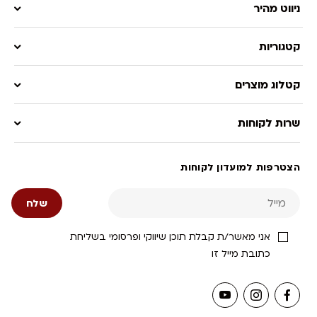
ניווט מהיר
קטגוריות
קטלוג מוצרים
שרות לקוחות
הצטרפות למועדון לקוחות
אני מאשר/ת קבלת תוכן שיווקי ופרסומי בשליחת
כתובת מייל זו