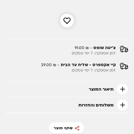
צ'יטה שופס
- ₪ 19.00
זמן אספקה: 7 ימי עסקים
קיי אקספרס - שליח עד הבית
- ₪ 29.00
זמן אספקה: 7 ימי עסקים
תיאור המוצר
משלוחים והחזרות
שתף מוצר