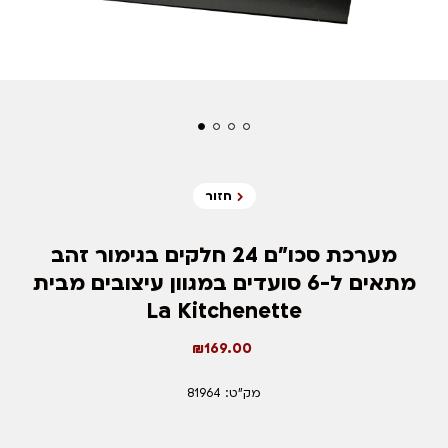
חזור
מערכת סכו”ם 24 חלקים בגימור זהב
מתאים ל-6 סועדים במגוון עיצובים מבית
La Kitchenette
₪
169.00
מק"ט: 81964