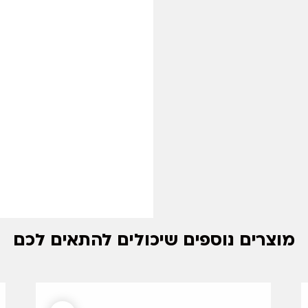
מוצרים נוספים שיכולים להתאים לכם