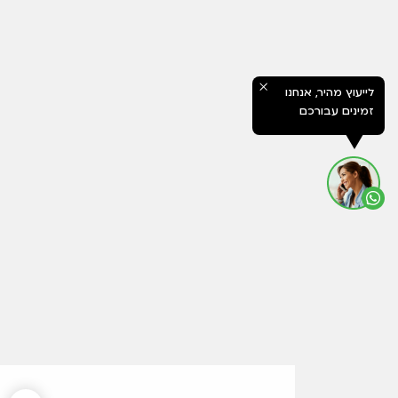
לייעוץ מהיר, אנחנו
זמינים עבורכם