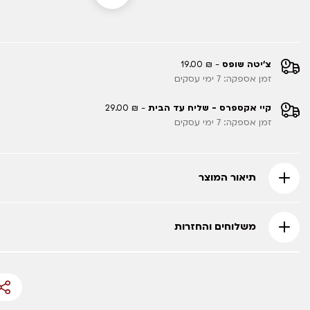
צ'יטה שופס
- ₪ 19.00
זמן אספקה: 7 ימי עסקים
קיי אקספרס - שליח עד הבית
- ₪ 29.00
זמן אספקה: 7 ימי עסקים
תיאור המוצר
משלוחים והחזרות