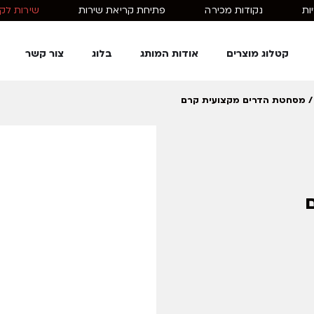
ות
נקודות מכירה
פתיחת קריאת שירות
שירות לקוחות: 1
קטלוג מוצרים
אודות המותג
בלוג
צור קשר
 מסחטת הדרים מקצועית קרם