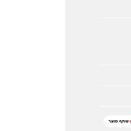
שתף מוצר