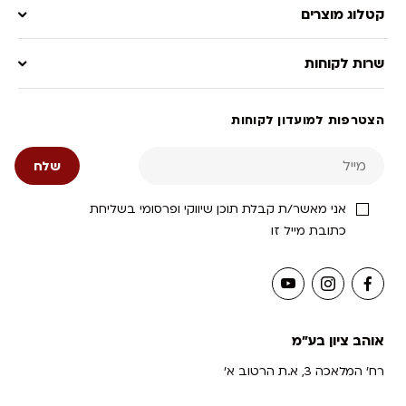
קטלוג מוצרים
שרות לקוחות
הצטרפות למועדון לקוחות
אני מאשר/ת קבלת תוכן שיווקי ופרסומי בשליחת
כתובת מייל זו
אוהב ציון בע"מ
רח' המלאכה 3, א.ת הרטוב א'