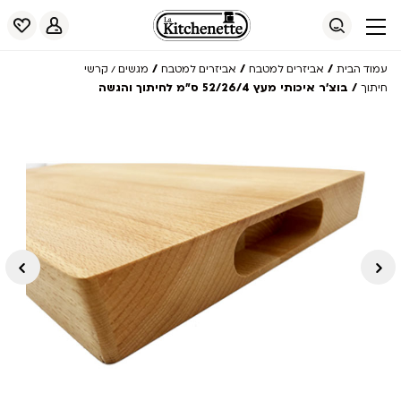
/
/
/
עמוד הבית
אביזרים למטבח
אביזרים למטבח
מגשים / קרשי
/ בוצ’ר איכותי מעץ 52/26/4 ס”מ לחיתוך והגשה
חיתוך