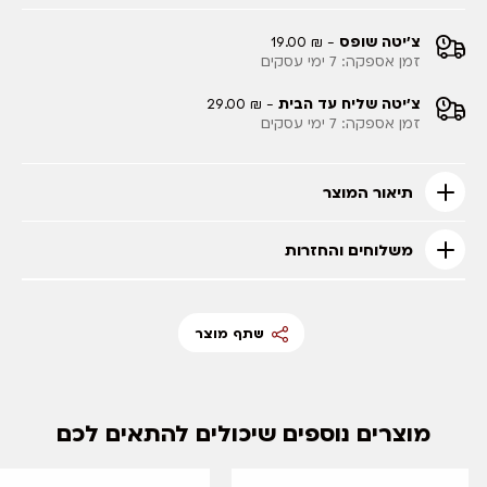
צ'יטה שופס
- ₪ 19.00
זמן אספקה: 7 ימי עסקים
צ'יטה שליח עד הבית
- ₪ 29.00
זמן אספקה: 7 ימי עסקים
תיאור המוצר
משלוחים והחזרות
שתף מוצר
מוצרים נוספים שיכולים להתאים לכם