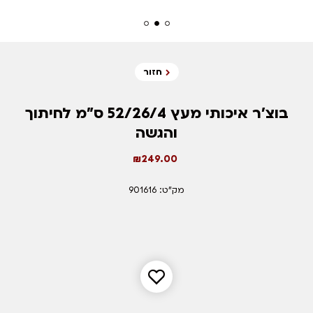
חזור
בוצ’ר איכותי מעץ 52/26/4 ס”מ לחיתוך
והגשה
₪
249.00
מק"ט: 901616