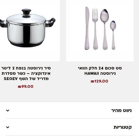
סט סכום 24 חלק הוואי
סיר נירוסטה בנפח 2 ליטר
נירוסטה HAWAII
אינדוקציה – כשר מסדרת
מדריד של השף SEGEV
₪
129.00
₪
99.00
ניווט מהיר
קטגוריות