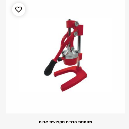
מסחטת הדרים מקצועית אדום