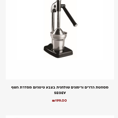
מסחטת הדרים ורימונים שולחנית בצבע טיטניום מסדרת השף
SEGEV
₪
199.00