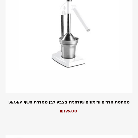
מסחטת הדרים ורימונים שולחנית בצבע לבן מסדרת השף SEGEV
₪
199.00