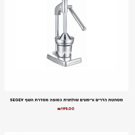
מסחטת הדרים ורימונים שולחנית כסופה מסדרת השף SEGEV
₪
199.00