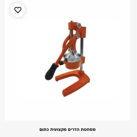
מסחטת הדרים מקצועית כתום