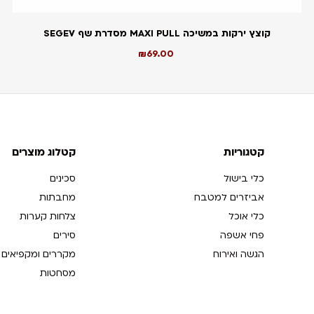
קוצץ ירקות במשיכה MAXI PULL מסדרת שף SEGEV
₪
69.00
קטגוריות
קטלוג מוצרים
כלי בישול
סכינים
אביזרים למטבח
מחבתות
כלי אוכל
צלחות קערות
פחי אשפה
סירים
הגשה ואירוח
מקררים ומקפיאים
מסחטות