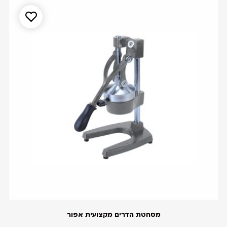
מסחטת הדרים מקצועית אפור