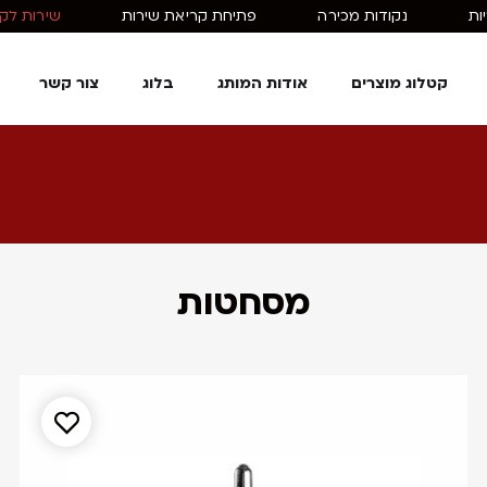
ות
נקודות מכירה
פתיחת קריאת שירות
שירות לקוחות: 1
קטלוג מוצרים
אודות המותג
בלוג
צור קשר
מסחטות