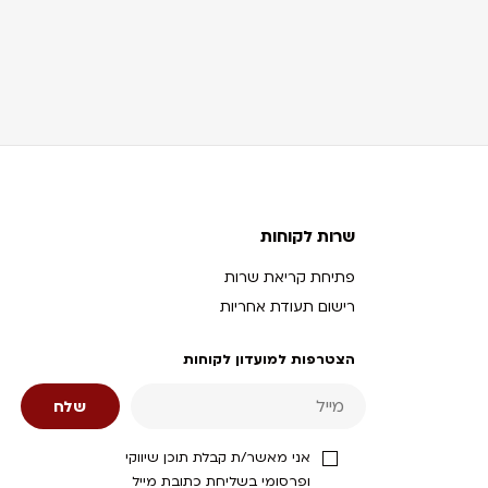
שרות לקוחות
פתיחת קריאת שרות
רישום תעודת אחריות
הצטרפות למועדון לקוחות
אני מאשר/ת קבלת תוכן שיווקי
ופרסומי בשליחת כתובת מייל