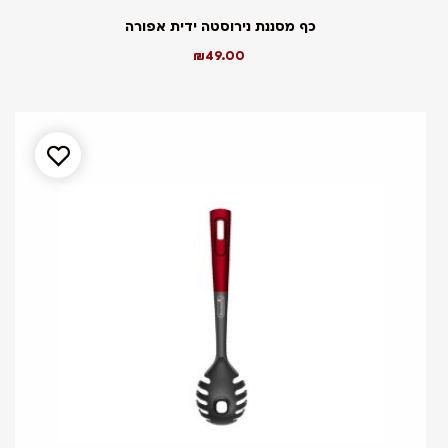
כף מסננת נירוסטה ידית אפורה
₪
49.00