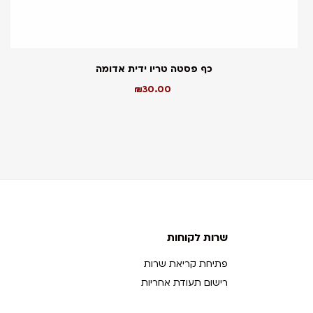
כף פסטה טריו ידית אדומה
₪
30.00
שרות לקוחות
פתיחת קריאת שרות
רישום תעודת אחריות