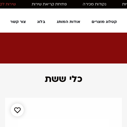
ות
נקודות מכירה
פתיחת קריאת שירות
שירות לקוחות: 1
קטלוג מוצרים
אודות המותג
בלוג
צור קשר
כלי ששת