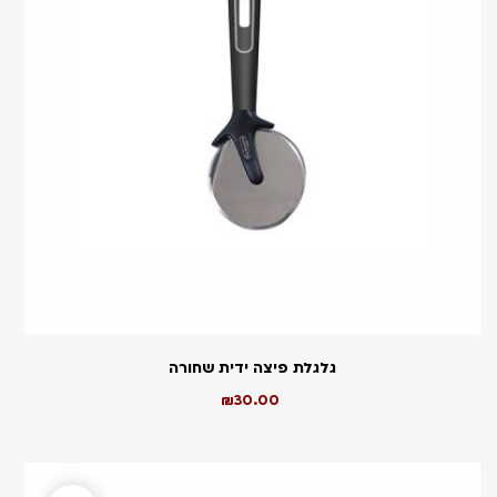
גלגלת פיצה ידית שחורה
₪
30.00