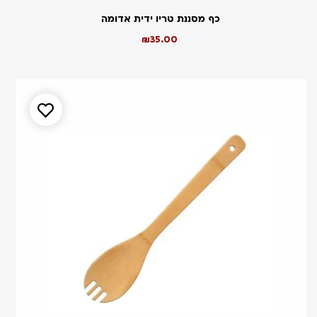
כף מסננת טריו ידית אדומה
₪
35.00