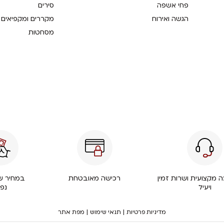
פחי אשפה
סירים
הגשה ואירוח
מקררים ומקפיאים
מסחטות
 מקצועית ושרות זמין
רכישה מאובטחת
במחיר שו
ויעיל
נפ
|
|
מדיניות פרטיות
תנאי שימוש
מפת אתר