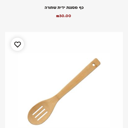
כף מסננת ידית שחורה
₪
30.00