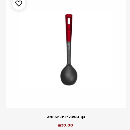
כף הגשה ידית אדומה
₪
30.00