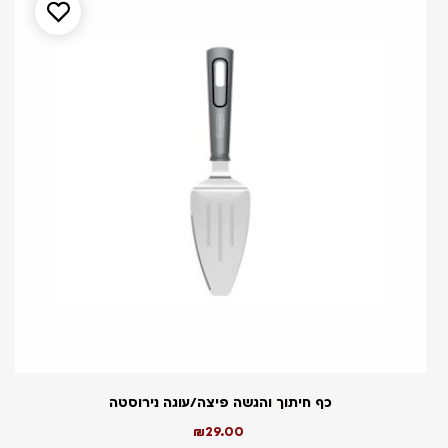
כף חיתוך והגשה פיצה/עוגה נירוסטה
₪
29.00