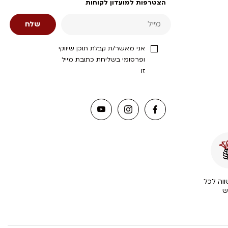
הצטרפות למועדון לקוחות
אני מאשר/ת קבלת תוכן שיווקי
ופרסומי בשליחת כתובת מייל
זו
וה לכל
ש